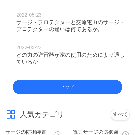
2022-05-23
サージ・プロテクターと交流電力のサージ・
プロテクターの違いは何であるか。
2022-05-23
どの力の避雷器が家の使用のためにより適し
ているか
トップ
人気カテゴリ
すべて
サージの防御装置
電力サージの防御装