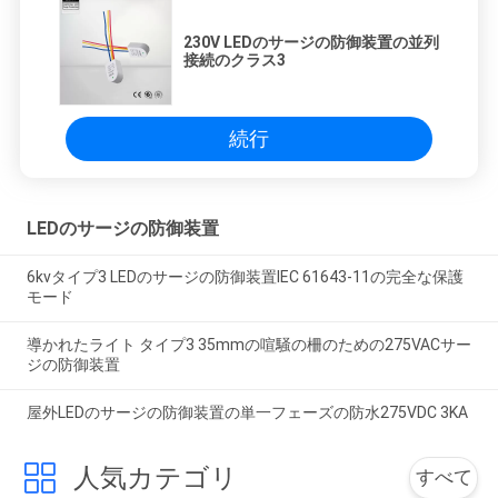
230V LEDのサージの防御装置の並列
接続のクラス3
続行
LEDのサージの防御装置
6kvタイプ3 LEDのサージの防御装置IEC 61643-11の完全な保護
モード
導かれたライト タイプ3 35mmの喧騒の柵のための275VACサー
ジの防御装置
屋外LEDのサージの防御装置の単一フェーズの防水275VDC 3KA
人気カテゴリ
すべて